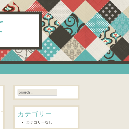
て
Search
カテゴリー
カテゴリーなし